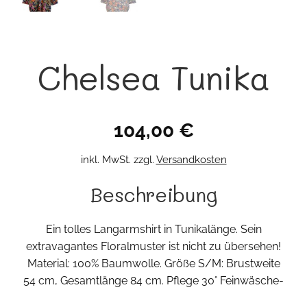
Chelsea Tunika
104,00
€
inkl. MwSt.
zzgl.
Versandkosten
Beschreibung
Ein tolles Langarmshirt in Tunikalänge. Sein
extravagantes Floralmuster ist nicht zu übersehen!
Material: 100% Baumwolle. Größe S/M: Brustweite
54 cm, Gesamtlänge 84 cm. Pflege 30° Feinwäsche-