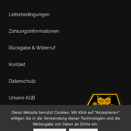
Lieferbedingungen
Zahlungsinformationen
Rückgabe & Widerruf
Kontakt
Datenschutz
Unsere AGB
Diese Website benutzt Cookies. Mit Klick auf "Akzeptieren"
Impressum
willigen Sie in die Verwendung dieser Technologien und die
Weitergabe von Daten an Dritte ein.