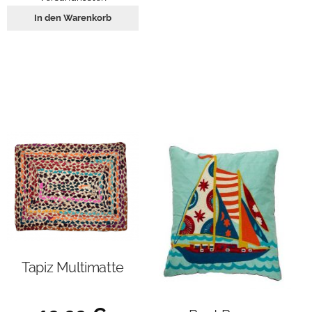
In den Warenkorb
Tapiz Multimatte