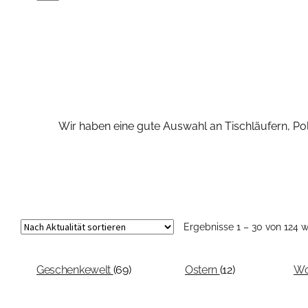
Wir haben eine gute Auswahl an Tischläufern, Po
Ergebnisse 1 – 30 von 124 
Geschenkewelt
(69)
Ostern
(12)
Wo