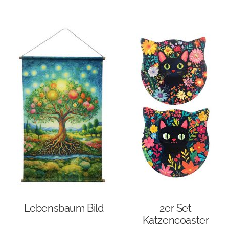
Lebensbaum Bild
2er Set
Katzencoaster