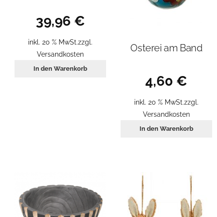
39,96
€
inkl. 20 % MwSt.
zzgl.
Osterei am Band
Versandkosten
In den Warenkorb
4,60
€
inkl. 20 % MwSt.
zzgl.
Versandkosten
In den Warenkorb