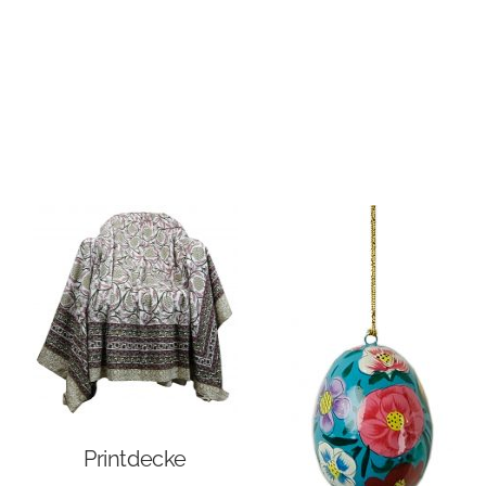
Printdecke