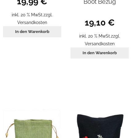
19,99
€
Boot Bezug
inkl. 20 % MwSt.
zzgl.
19,10
€
Versandkosten
In den Warenkorb
inkl. 20 % MwSt.
zzgl.
Versandkosten
In den Warenkorb