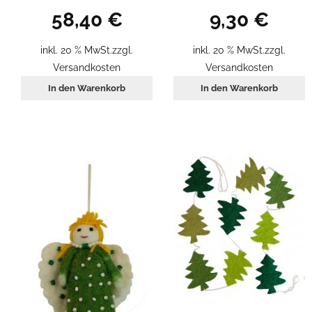
58,40
€
9,30
€
inkl. 20 % MwSt.
zzgl.
inkl. 20 % MwSt.
zzgl.
Versandkosten
Versandkosten
In den Warenkorb
In den Warenkorb