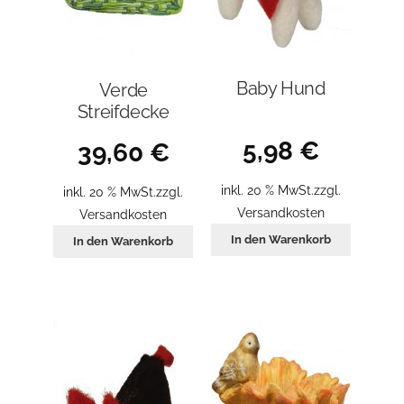
Baby Hund
Verde
Streifdecke
5,98
€
39,60
€
inkl. 20 % MwSt.
zzgl.
inkl. 20 % MwSt.
zzgl.
Versandkosten
Versandkosten
In den Warenkorb
In den Warenkorb