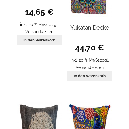
14,65
€
inkl. 20 % MwSt.
zzgl.
Yukatan Decke
Versandkosten
In den Warenkorb
44,70
€
inkl. 20 % MwSt.
zzgl.
Versandkosten
In den Warenkorb