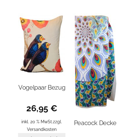
Vogelpaar Bezug
26,95
€
inkl. 20 % MwSt.
zzgl.
Peacock Decke
Versandkosten