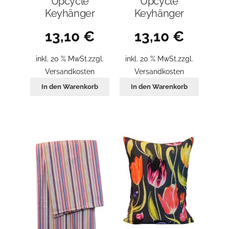
Upcycle
Upcycle
Keyhänger
Keyhänger
13,10
€
13,10
€
inkl. 20 % MwSt.
zzgl.
inkl. 20 % MwSt.
zzgl.
Versandkosten
Versandkosten
In den Warenkorb
In den Warenkorb