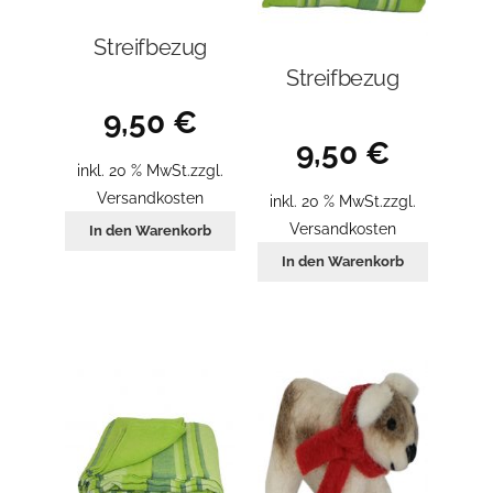
Streifbezug
Streifbezug
9,50
€
9,50
€
inkl. 20 % MwSt.
zzgl.
Versandkosten
inkl. 20 % MwSt.
zzgl.
Versandkosten
In den Warenkorb
In den Warenkorb