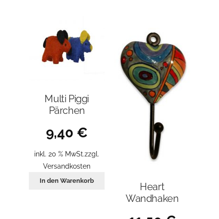
Multi Piggi
Pärchen
9,40
€
inkl. 20 % MwSt.
zzgl.
Versandkosten
In den Warenkorb
Heart
Wandhaken