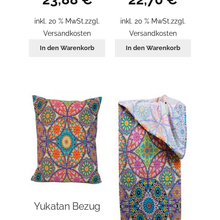
inkl. 20 % MwSt.
zzgl.
inkl. 20 % MwSt.
zzgl.
Versandkosten
Versandkosten
In den Warenkorb
In den Warenkorb
Yukatan Bezug