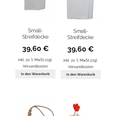
Small-
Small-
Streifdecke
Streifdecke
39,60
€
39,60
€
inkl. 20 % MwSt.
zzgl.
inkl. 20 % MwSt.
zzgl.
Versandkosten
Versandkosten
In den Warenkorb
In den Warenkorb