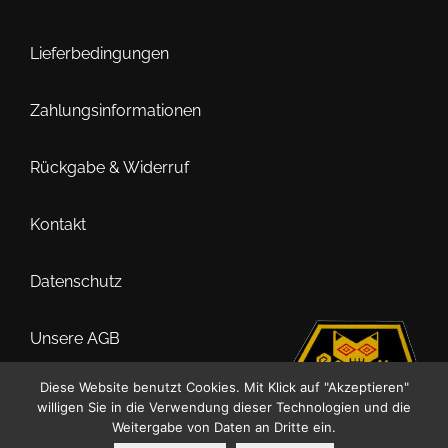
Lieferbedingungen
Zahlungsinformationen
Rückgabe & Widerruf
Kontakt
Datenschutz
Unsere AGB
Diese Website benutzt Cookies. Mit Klick auf "Akzeptieren"
Impressum
willigen Sie in die Verwendung dieser Technologien und die
Weitergabe von Daten an Dritte ein.