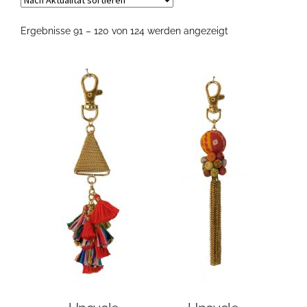
Nach
Ergebnisse 91 – 120 von 124 werden angezeigt
Aktualität
sortiert