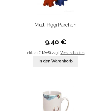
Multi Piggi Pärchen
9,40
€
inkl. 20 % MwSt.
zzgl.
Versandkosten
In den Warenkorb