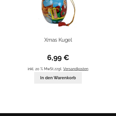
Xmas Kugel
6,99
€
inkl. 20 % MwSt.
zzgl.
Versandkosten
In den Warenkorb