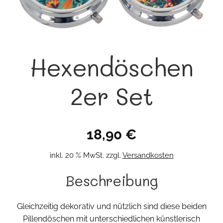
Hexendöschen
2er Set
18,90
€
inkl. 20 % MwSt.
zzgl.
Versandkosten
Beschreibung
Gleichzeitig dekorativ und nützlich sind diese beiden
Pillendöschen mit unterschiedlichen künstlerisch