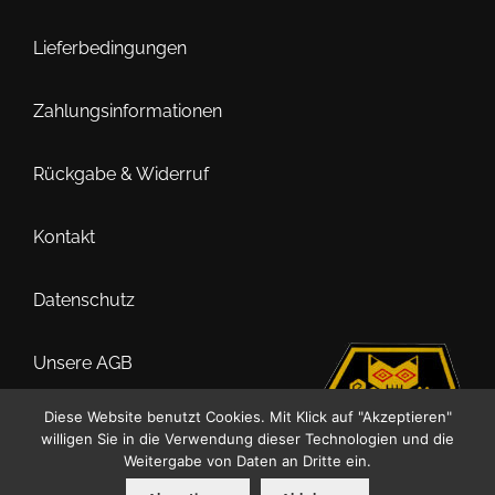
Lieferbedingungen
Zahlungsinformationen
Rückgabe & Widerruf
Kontakt
Datenschutz
Unsere AGB
Diese Website benutzt Cookies. Mit Klick auf "Akzeptieren"
Impressum
willigen Sie in die Verwendung dieser Technologien und die
Weitergabe von Daten an Dritte ein.