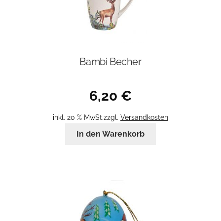
Bambi Becher
6,20
€
inkl. 20 % MwSt.
zzgl.
Versandkosten
In den Warenkorb