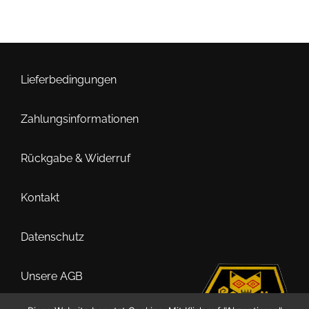
Lieferbedingungen
Zahlungsinformationen
Rückgabe & Widerruf
Kontakt
Datenschutz
Unsere AGB