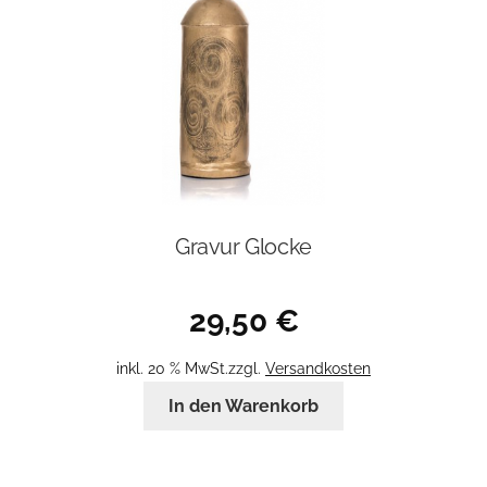
Gravur Glocke
29,50
€
inkl. 20 % MwSt.
zzgl.
Versandkosten
In den Warenkorb