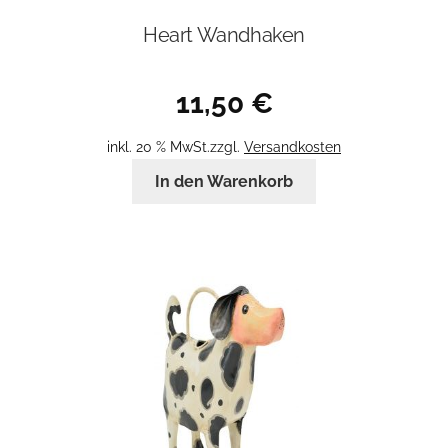
Heart Wandhaken
11,50
€
inkl. 20 % MwSt.
zzgl.
Versandkosten
In den Warenkorb