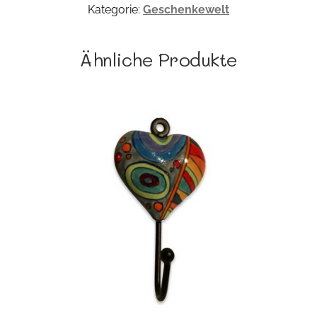
Kategorie:
Geschenkewelt
Ähnliche Produkte