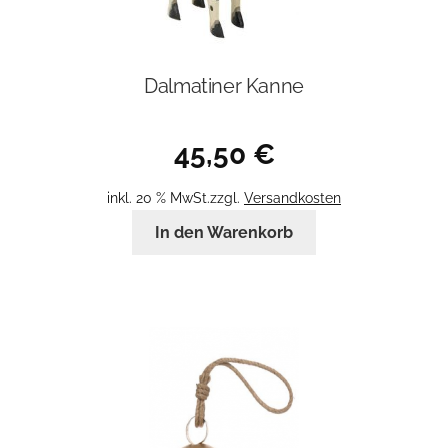
Dalmatiner Kanne
45,50
€
inkl. 20 % MwSt.
zzgl.
Versandkosten
In den Warenkorb