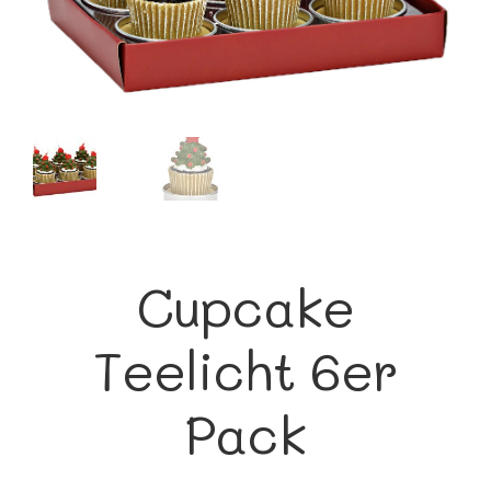
Cupcake
Teelicht 6er
Pack