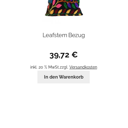
Leafstem Bezug
39,72
€
inkl. 20 % MwSt.
zzgl.
Versandkosten
In den Warenkorb