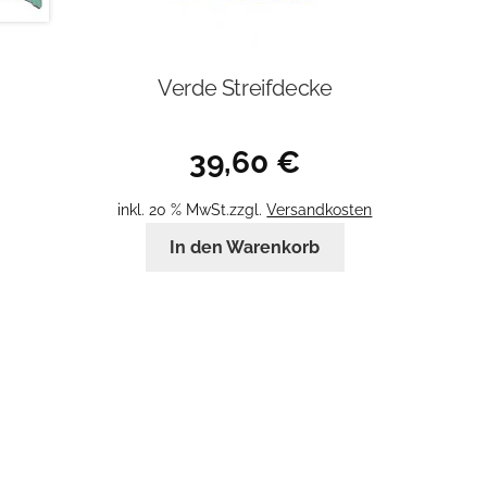
Verde Streifdecke
39,60
€
inkl. 20 % MwSt.
zzgl.
Versandkosten
In den Warenkorb