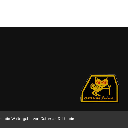
nd die Weitergabe von Daten an Dritte ein.