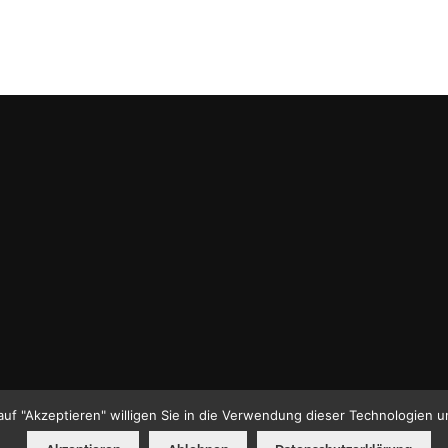
auf "Akzeptieren" willigen Sie in die Verwendung dieser Technologien u