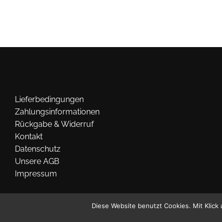
Lieferbedingungen
Zahlungsinformationen
Rückgabe & Widerruf
Kontakt
Datenschutz
Unsere AGB
Impressum
Diese Website benutzt Cookies. Mit Klick 