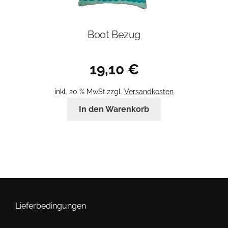
Boot Bezug
19,10
€
inkl. 20 % MwSt.
zzgl.
Versandkosten
In den Warenkorb
Lieferbedingungen