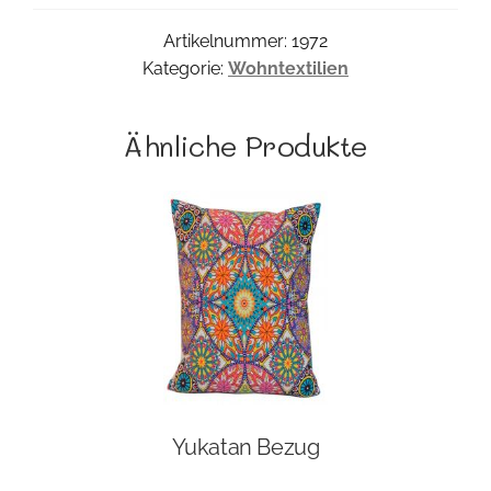
Artikelnummer:
1972
Kategorie:
Wohntextilien
Ähnliche Produkte
Yukatan Bezug