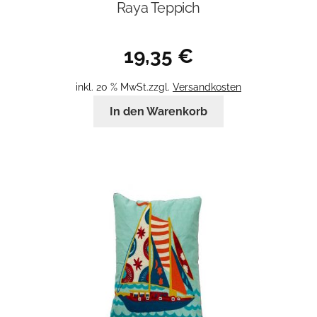
Raya Teppich
19,35
€
inkl. 20 % MwSt.
zzgl.
Versandkosten
In den Warenkorb