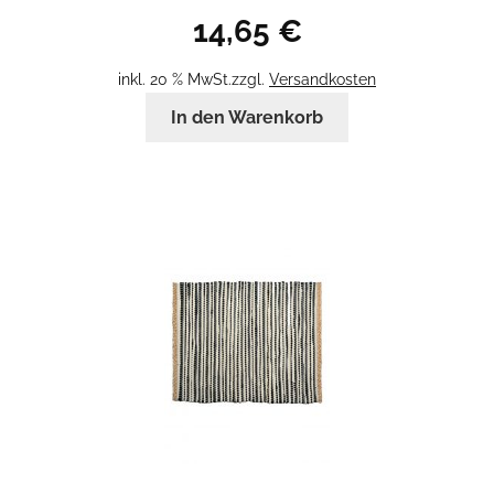
14,65
€
inkl. 20 % MwSt.
zzgl.
Versandkosten
In den Warenkorb