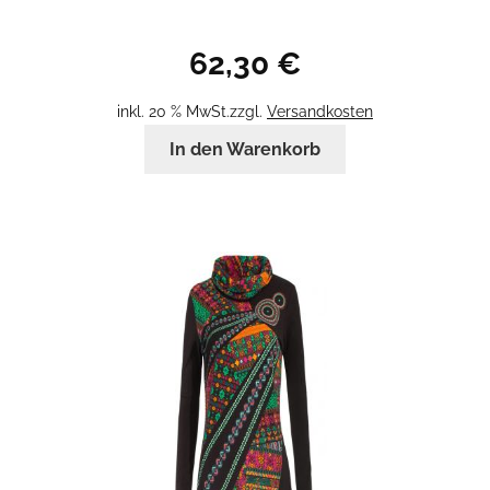
62,30
€
inkl. 20 % MwSt.
zzgl.
Versandkosten
In den Warenkorb