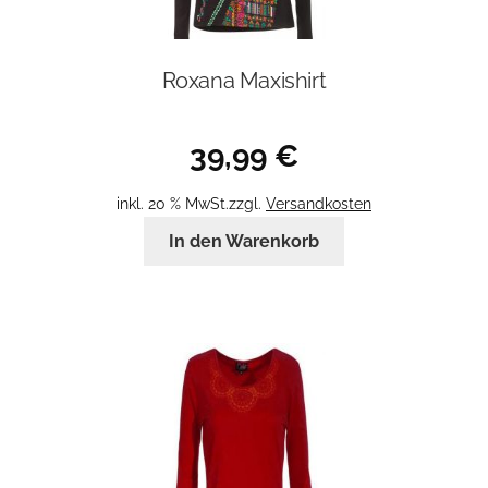
Roxana Maxishirt
39,99
€
inkl. 20 % MwSt.
zzgl.
Versandkosten
In den Warenkorb