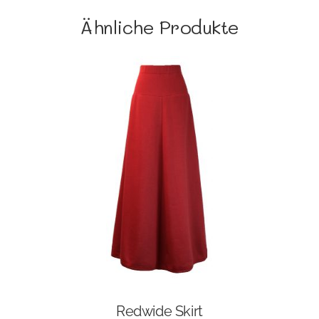
Ähnliche Produkte
Redwide Skirt