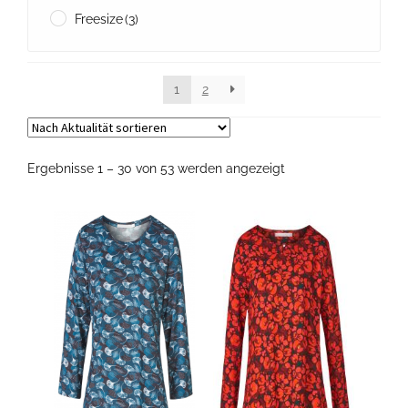
Freesize
(3)
1
2
Nach
Ergebnisse 1 – 30 von 53 werden angezeigt
Aktualität
sortiert