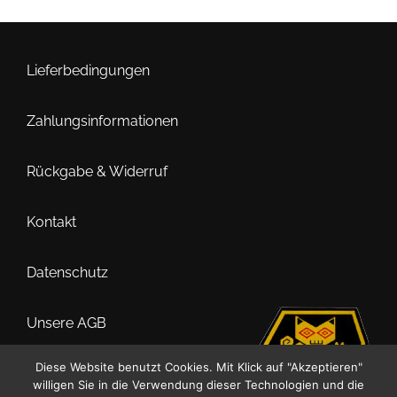
Lieferbedingungen
Zahlungsinformationen
Rückgabe & Widerruf
Kontakt
Datenschutz
Unsere AGB
Diese Website benutzt Cookies. Mit Klick auf "Akzeptieren"
Impressum
willigen Sie in die Verwendung dieser Technologien und die