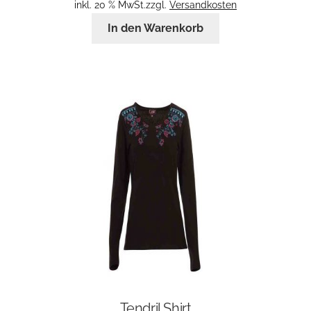
inkl. 20 % MwSt.
zzgl.
Versandkosten
In den Warenkorb
Tendril Shirt