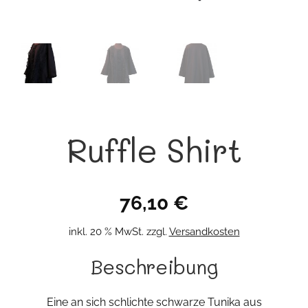
Ruffle Shirt
76,10
€
inkl. 20 % MwSt.
zzgl.
Versandkosten
Beschreibung
Eine an sich schlichte schwarze Tunika aus