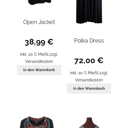
Open Jacket
38,99
€
Polka Dress
inkl. 20 % MwSt.
zzgl.
72,00
€
Versandkosten
In den Warenkorb
inkl. 20 % MwSt.
zzgl.
Versandkosten
In den Warenkorb