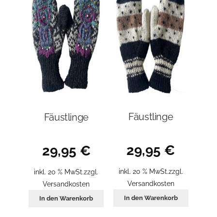
Fäustlinge
Fäustlinge
29,95
€
29,95
€
inkl. 20 % MwSt.
zzgl.
inkl. 20 % MwSt.
zzgl.
Versandkosten
Versandkosten
In den Warenkorb
In den Warenkorb