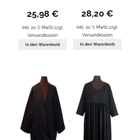
28,20
€
25,98
€
inkl. 20 % MwSt.
zzgl.
inkl. 20 % MwSt.
zzgl.
Versandkosten
Versandkosten
In den Warenkorb
In den Warenkorb