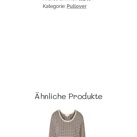
Kategorie:
Pullover
Ähnliche Produkte