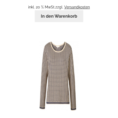
inkl. 20 % MwSt.
zzgl.
Versandkosten
In den Warenkorb