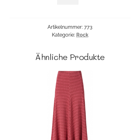
Masquerade
Menge
Artikelnummer:
773
Kategorie:
Rock
Ähnliche Produkte