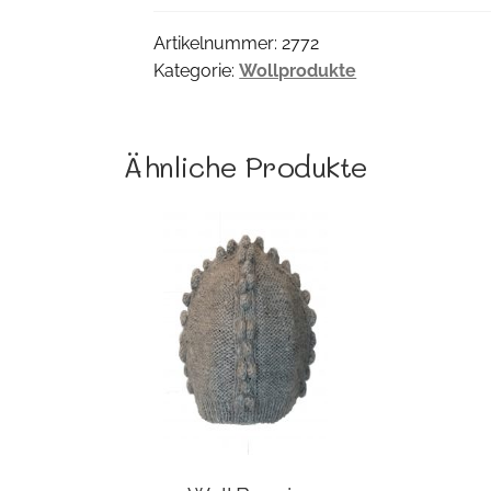
Menge
Artikelnummer:
2772
Kategorie:
Wollprodukte
Ähnliche Produkte