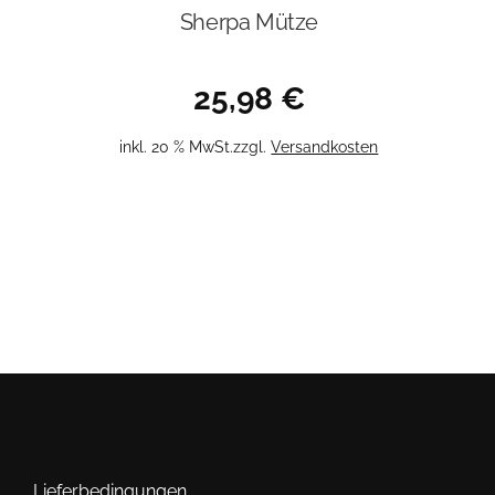
Sherpa Mütze
25,98
€
inkl. 20 % MwSt.
zzgl.
Versandkosten
Lieferbedingungen