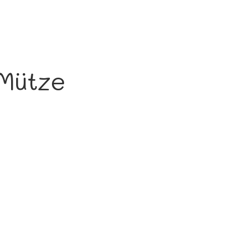
 Mütze