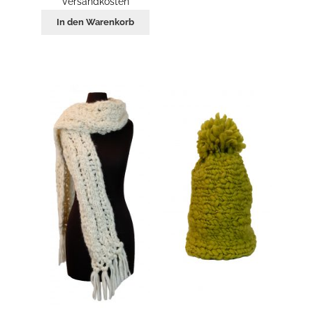
Versandkosten
In den Warenkorb