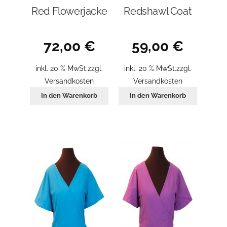
Red Flowerjacke
Redshawl Coat
72,00
€
59,00
€
inkl. 20 % MwSt.
zzgl.
inkl. 20 % MwSt.
zzgl.
Versandkosten
Versandkosten
In den Warenkorb
In den Warenkorb