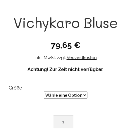
Vichykaro Bluse
79,65
€
inkl. MwSt.
zzgl.
Versandkosten
Achtung! Zur Zeit nicht verfügbar.
Größe
Vichykaro
Bluse