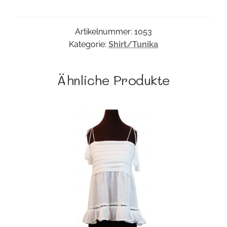
Menge
Artikelnummer:
1053
Kategorie:
Shirt/Tunika
Ähnliche Produkte