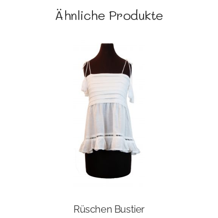
Ähnliche Produkte
Rüschen Bustier