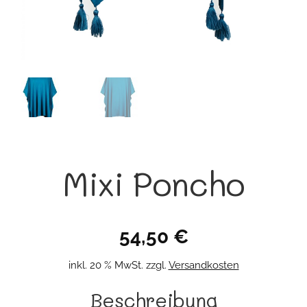
Mixi Poncho
54,50
€
inkl. 20 % MwSt.
zzgl.
Versandkosten
Beschreibung