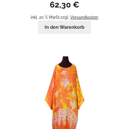
62,30
€
inkl. 20 % MwSt.
zzgl.
Versandkosten
In den Warenkorb