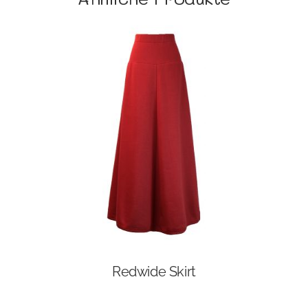
Redwide Skirt