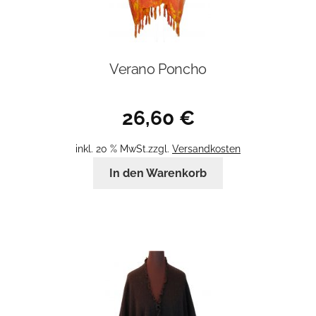
Verano Poncho
26,60
€
inkl. 20 % MwSt.
zzgl.
Versandkosten
In den Warenkorb