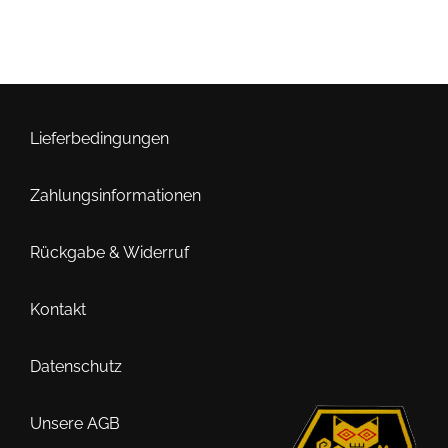
Lieferbedingungen
Zahlungsinformationen
Rückgabe & Widerruf
Kontakt
Datenschutz
Unsere AGB