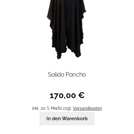
Solido Poncho
170,00
€
inkl. 20 % MwSt.
zzgl.
Versandkosten
In den Warenkorb