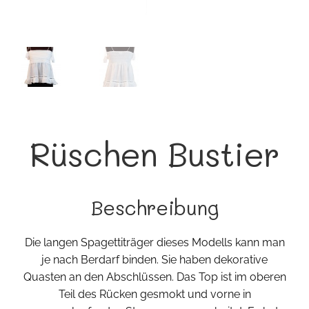
Rüschen Bustier
Beschreibung
Die langen Spagettiträger dieses Modells kann man
je nach Berdarf binden. Sie haben dekorative
Quasten an den Abschlüssen. Das Top ist im oberen
Teil des Rücken gesmokt und vorne in