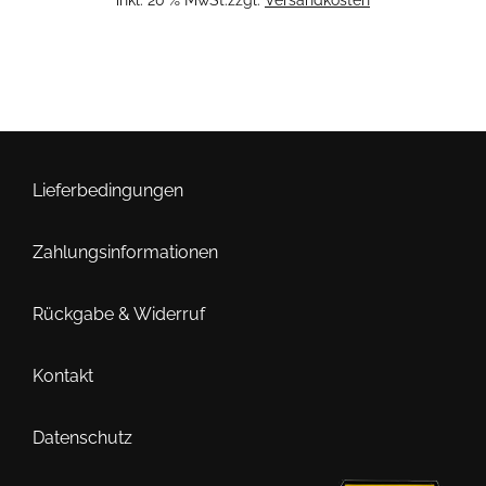
Lieferbedingungen
Zahlungsinformationen
Rückgabe & Widerruf
Kontakt
Datenschutz