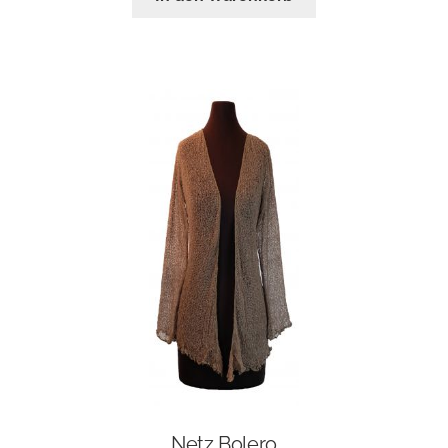
Netz Bolero