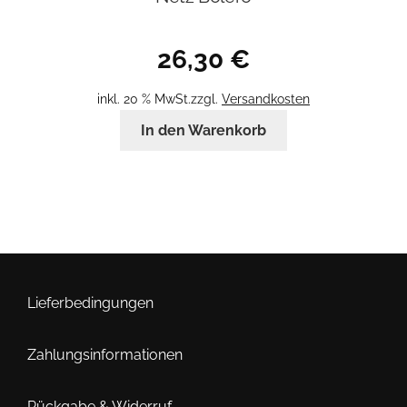
26,30
€
inkl. 20 % MwSt.
zzgl.
Versandkosten
In den Warenkorb
Lieferbedingungen
Zahlungsinformationen
Rückgabe & Widerruf