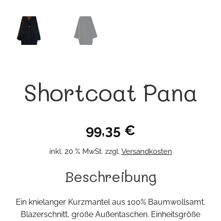
Shortcoat Pana
99,35
€
inkl. 20 % MwSt.
zzgl.
Versandkosten
Beschreibung
Ein knielanger Kurzmantel aus 100% Baumwollsamt.
Blazerschnitt, große Außentaschen. Einheitsgröße