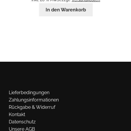
In den Warenkorb
Lieferbedingungen
Zahlungsinformationen
Rückgabe & Widerruf
Kontakt
Datenschutz
Unsere AGB