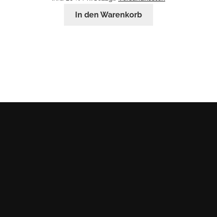
In den Warenkorb