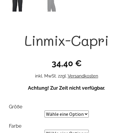
Linmix-Capri
34,40
€
inkl. MwSt.
zzgl.
Versandkosten
Achtung! Zur Zeit nicht verfügbar.
Größe
Farbe