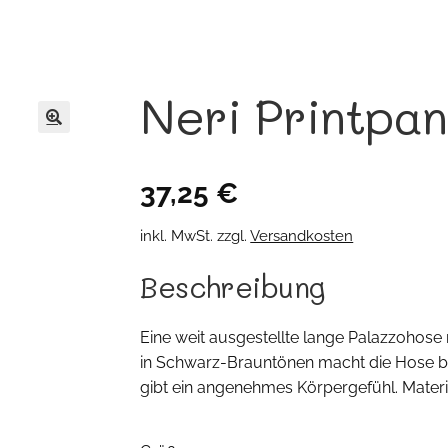
Neri Printpan
🔍
37,25
€
inkl. MwSt.
zzgl.
Versandkosten
Beschreibung
Eine weit ausgestellte lange Palazzohose
in Schwarz-Brauntönen macht die Hose bes
gibt ein angenehmes Körpergefühl. Mater