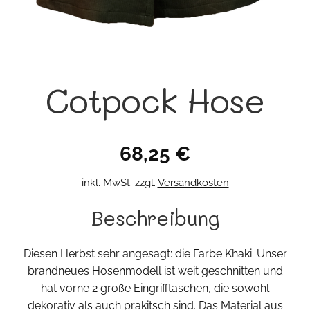
Cotpock Hose
68,25
€
inkl. MwSt.
zzgl.
Versandkosten
Beschreibung
Diesen Herbst sehr angesagt: die Farbe Khaki. Unser
brandneues Hosenmodell ist weit geschnitten und
hat vorne 2 große Eingrifftaschen, die sowohl
dekorativ als auch prakitsch sind. Das Material aus