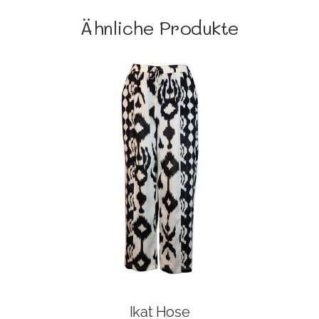
Ähnliche Produkte
Ikat Hose