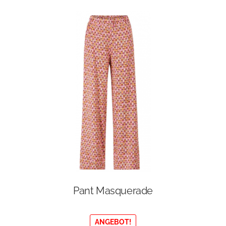
Pant Masquerade
ANGEBOT!