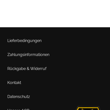
Lieferbedingungen
Zahlungsinformationen
Rückgabe & Widerruf
Kontakt
Datenschutz