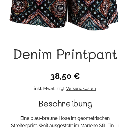
Denim Printpant
38,50
€
inkl. MwSt.
zzgl.
Versandkosten
Beschreibung
Eine blau-braune Hose im geometrischen
Streifenprint. Weit ausgestellt im Marlene Stil. Ein 11