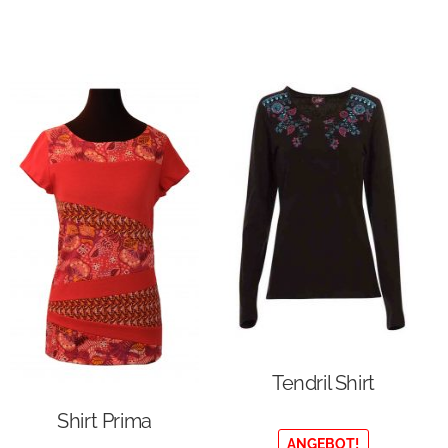
Tendril Shirt
Shirt Prima
ANGEBOT!