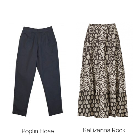
Kallizanna Rock
Poplin Hose