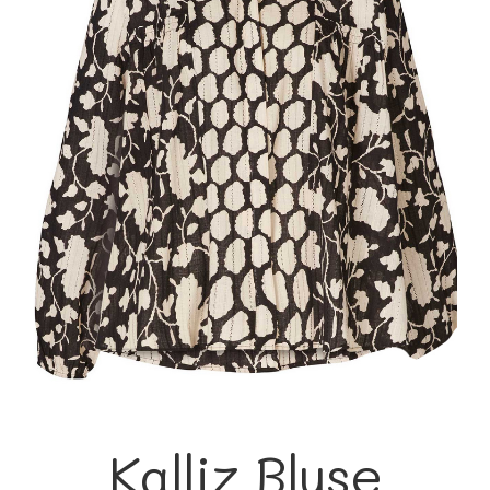
Kalliz Bluse