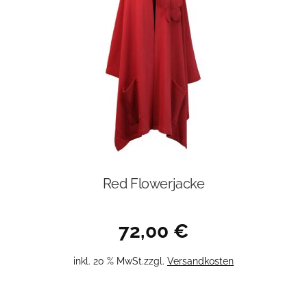
Red Flowerjacke
72,00
€
inkl. 20 % MwSt.
zzgl.
Versandkosten