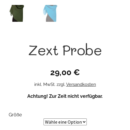
Zext Probe
29,00
€
inkl. MwSt.
zzgl.
Versandkosten
Achtung! Zur Zeit nicht verfügbar.
Größe