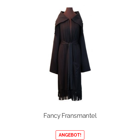
Fancy Fransmantel
ANGEBOT!