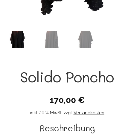
Solido Poncho
170,00
€
inkl. 20 % MwSt.
zzgl.
Versandkosten
Beschreibung