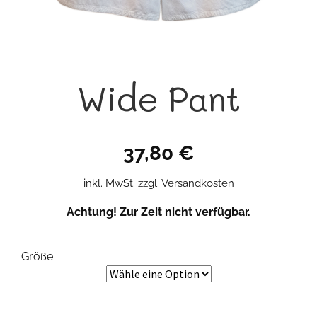
Wide Pant
37,80
€
inkl. MwSt.
zzgl.
Versandkosten
Achtung! Zur Zeit nicht verfügbar.
Größe