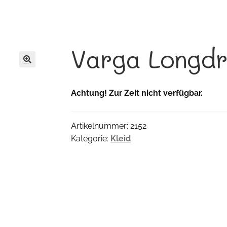
Varga Longdr
🔍
Achtung! Zur Zeit nicht verfügbar.
Artikelnummer:
2152
Kategorie:
Kleid