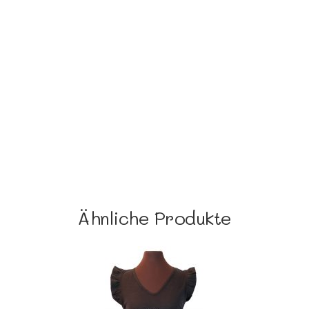
Ähnliche Produkte