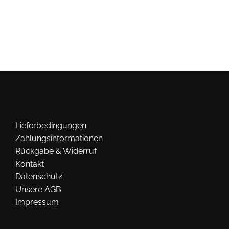
Lieferbedingungen
Zahlungsinformationen
Rückgabe & Widerruf
Kontakt
Datenschutz
Unsere AGB
Impressum