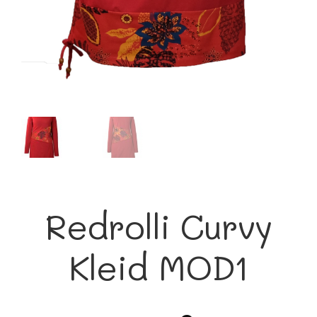
Redrolli Curvy
Kleid MOD1