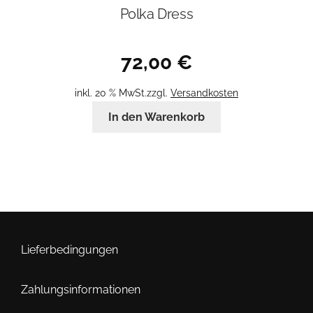
Polka Dress
72,00
€
inkl. 20 % MwSt.
zzgl.
Versandkosten
In den Warenkorb
Lieferbedingungen
Zahlungsinformationen