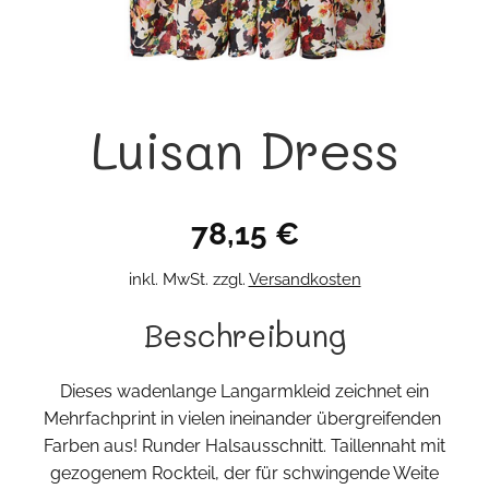
Luisan Dress
78,15
€
inkl. MwSt.
zzgl.
Versandkosten
Beschreibung
Dieses wadenlange Langarmkleid zeichnet ein
Mehrfachprint in vielen ineinander übergreifenden
Farben aus! Runder Halsausschnitt. Taillennaht mit
gezogenem Rockteil, der für schwingende Weite