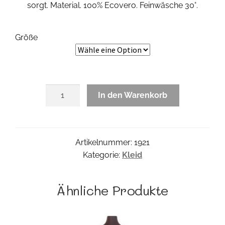
sorgt. Material. 100% Ecovero. Feinwäsche 30°.
Größe
Luisan
In den Warenkorb
Dress
Menge
Artikelnummer:
1921
Kategorie:
Kleid
Ähnliche Produkte