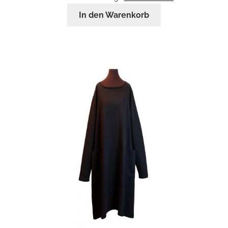
In den Warenkorb