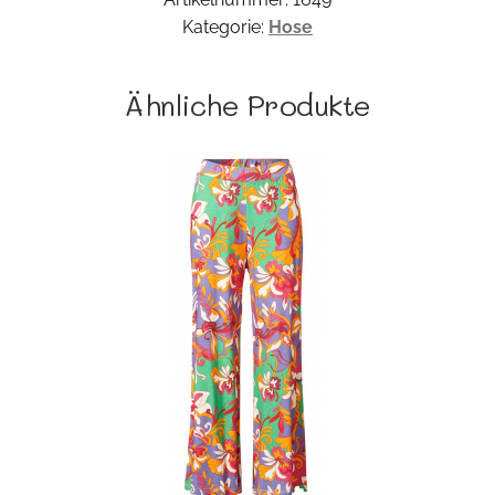
Kategorie:
Hose
Ähnliche Produkte