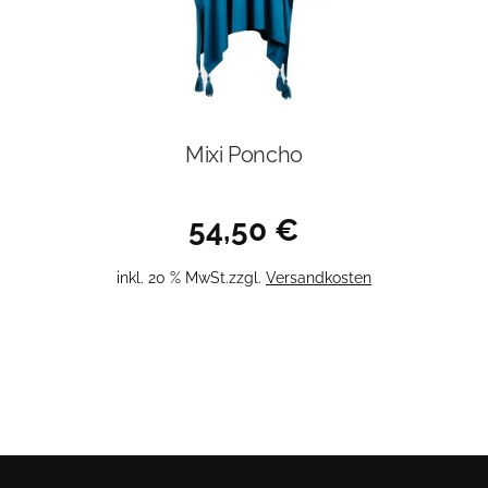
Mixi Poncho
54,50
€
inkl. 20 % MwSt.
zzgl.
Versandkosten