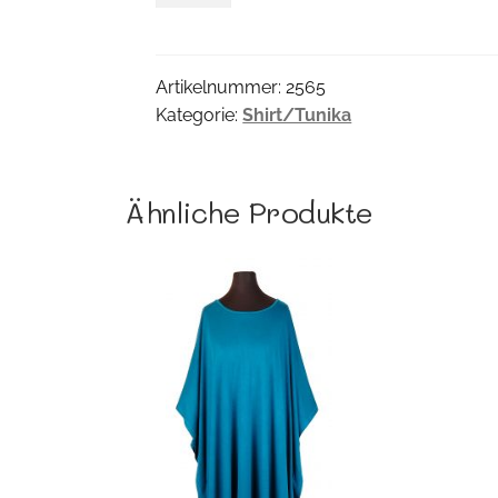
Menge
Artikelnummer:
2565
Kategorie:
Shirt/Tunika
Ähnliche Produkte