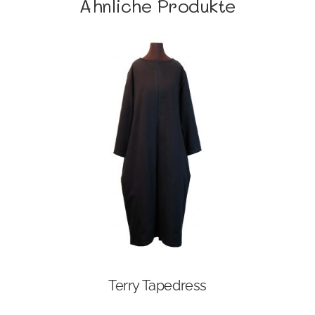
Ähnliche Produkte
Terry Tapedress