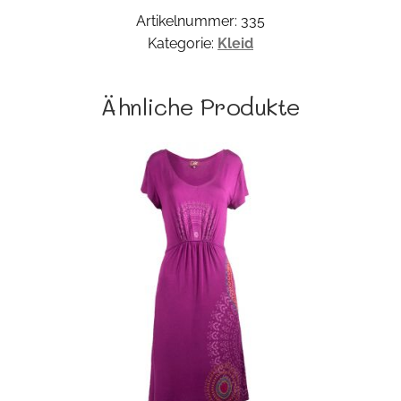
Artikelnummer:
335
Kategorie:
Kleid
Ähnliche Produkte