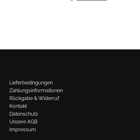
Lieferbedingungen
Zahlungsinformationen
Rückgabe & Widerruf
Kontakt
Datenschutz
Unsere AGB
Impressum