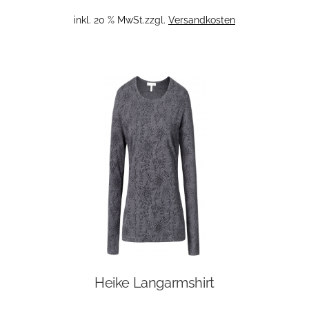
inkl. 20 % MwSt.
zzgl.
Versandkosten
Heike Langarmshirt