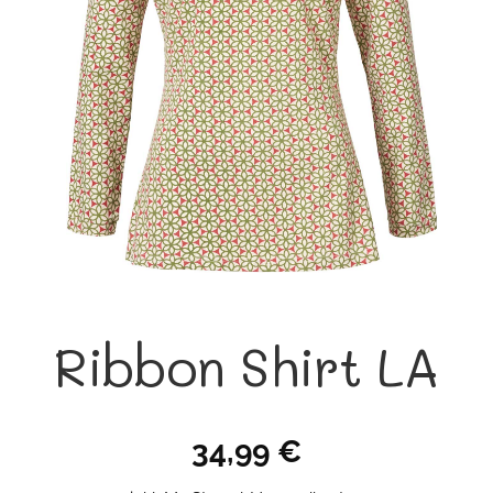
Ribbon Shirt LA
34,99
€