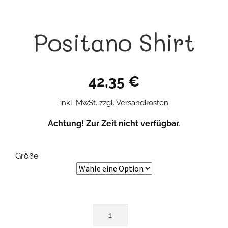
Positano Shirt
42,35
€
inkl. MwSt.
zzgl.
Versandkosten
Achtung! Zur Zeit nicht verfügbar.
Größe
Positano
Shirt