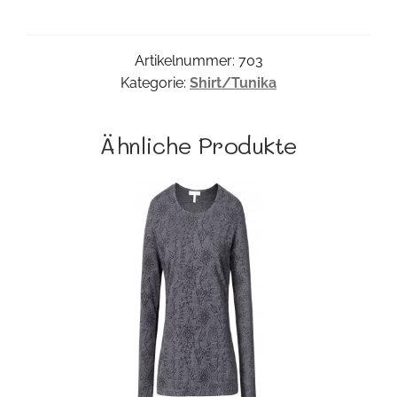
Menge
Artikelnummer:
703
Kategorie:
Shirt/Tunika
Ähnliche Produkte