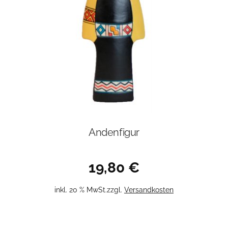
Andenfigur
19,80
€
inkl. 20 % MwSt.
zzgl.
Versandkosten