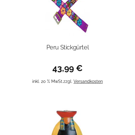
Peru Stickgürtel
43,99
€
inkl. 20 % MwSt.
zzgl.
Versandkosten