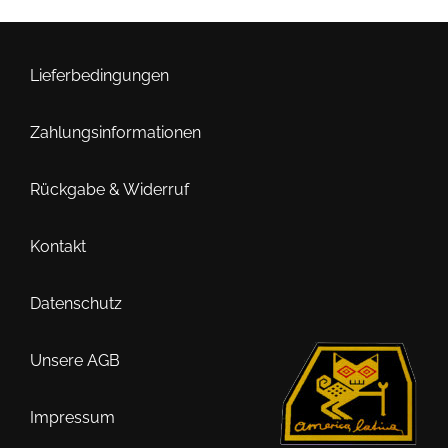
Lieferbedingungen
Zahlungsinformationen
Rückgabe & Widerruf
Kontakt
Datenschutz
Unsere AGB
Impressum