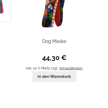
Dog Maske
44,30
€
inkl. 20 % MwSt.
zzgl.
Versandkosten
In den Warenkorb