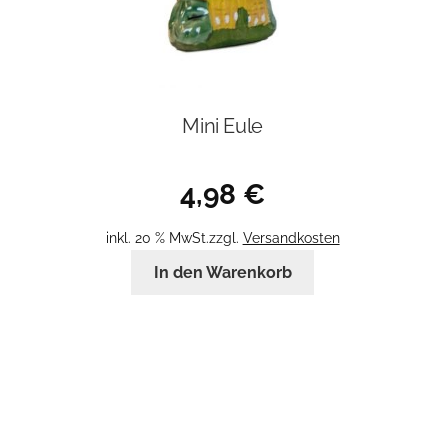
Mini Eule
4,98
€
inkl. 20 % MwSt.
zzgl.
Versandkosten
In den Warenkorb