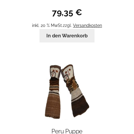
79,35
€
inkl. 20 % MwSt.
zzgl.
Versandkosten
In den Warenkorb
Peru Puppe