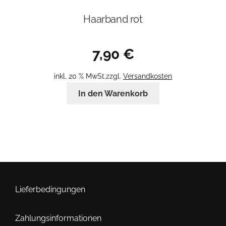
Haarband rot
7,90
€
inkl. 20 % MwSt.
zzgl.
Versandkosten
In den Warenkorb
Lieferbedingungen
Zahlungsinformationen