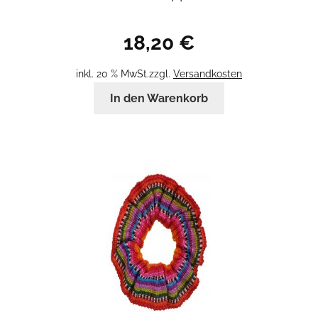
18,20
€
inkl. 20 % MwSt.
zzgl.
Versandkosten
In den Warenkorb