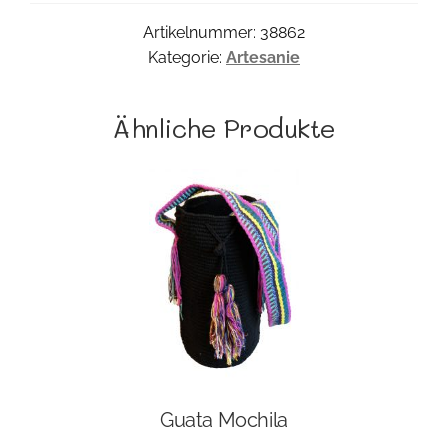
Artikelnummer:
38862
Kategorie:
Artesanie
Ähnliche Produkte
Guata Mochila