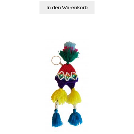
In den Warenkorb