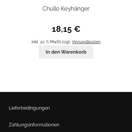
Chullo Keyhänger
18,15
€
inkl. 20 % MwSt.
zzgl.
Versandkosten
In den Warenkorb
Lieferbedingungen
Zahlungsinformationen