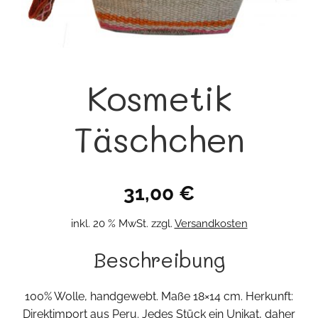
Kosmetik
Täschchen
31,00
€
inkl. 20 % MwSt.
zzgl.
Versandkosten
Beschreibung
100% Wolle, handgewebt. Maße 18×14 cm. Herkunft:
Direktimport aus Peru. Jedes Stück ein Unikat, daher