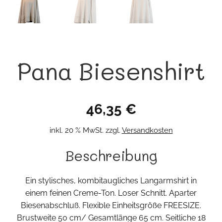
Pana Biesenshirt
46,35
€
inkl. 20 % MwSt.
zzgl.
Versandkosten
Beschreibung
Ein stylisches, kombitaugliches Langarmshirt in
einem feinen Creme-Ton. Loser Schnitt. Aparter
Biesenabschluß. Flexible Einheitsgröße FREESIZE.
Brustweite 50 cm/ Gesamtlänge 65 cm. Seitliche 18