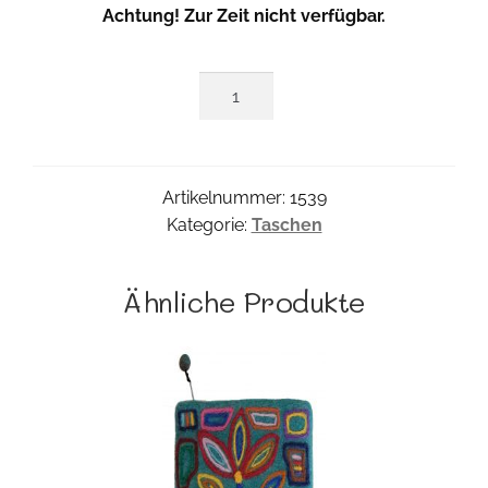
Achtung! Zur Zeit nicht verfügbar.
Organdi
Beutel
Menge
Artikelnummer:
1539
Kategorie:
Taschen
Ähnliche Produkte