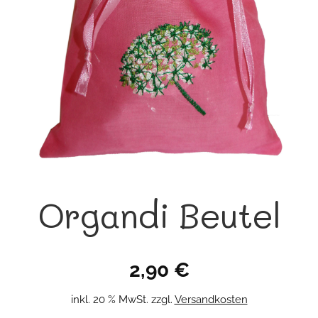
Organdi Beutel
2,90
€
inkl. 20 % MwSt.
zzgl.
Versandkosten