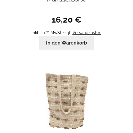
16,20
€
inkl. 20 % MwSt.
zzgl.
Versandkosten
In den Warenkorb