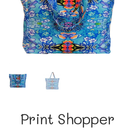
Print Shopper