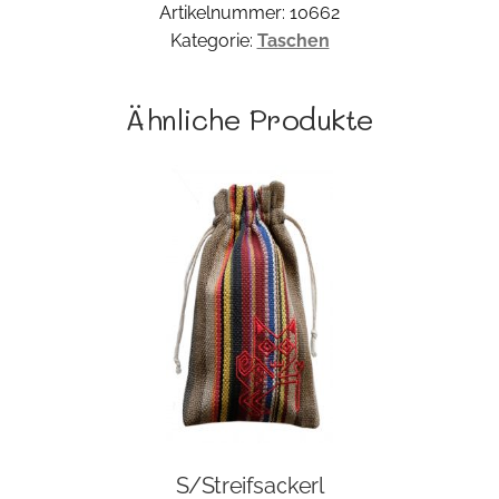
Artikelnummer:
10662
Kategorie:
Taschen
Ähnliche Produkte
S/Streifsackerl