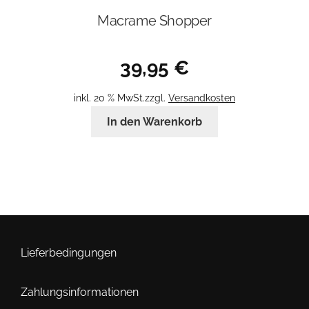
Macrame Shopper
39,95
€
inkl. 20 % MwSt.
zzgl.
Versandkosten
In den Warenkorb
Lieferbedingungen
Zahlungsinformationen