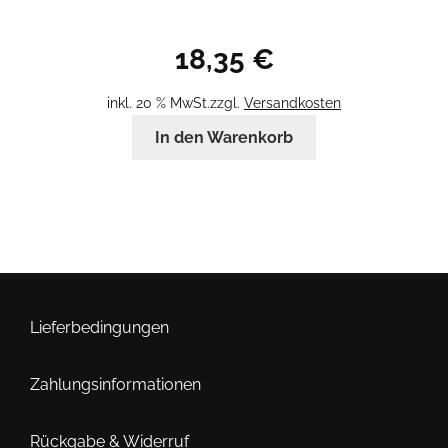
18,35
€
inkl. 20 % MwSt.
zzgl.
Versandkosten
In den Warenkorb
Lieferbedingungen
Zahlungsinformationen
Rückgabe & Widerruf