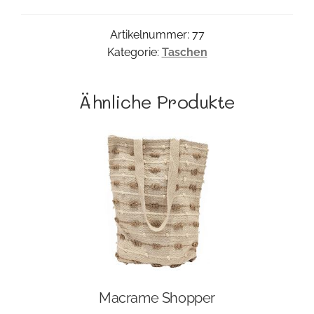
Artikelnummer:
77
Kategorie:
Taschen
Ähnliche Produkte
Macrame Shopper